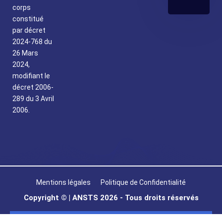
corps
constitué
par décret
2024-768 du
26 Mars
2024,
modifiant le
décret 2006-
289 du 3 Avril
2006.
Mentions légales
Politique de Confidentialité
Copyright © | ANSTS 2026 - Tous droits réservés