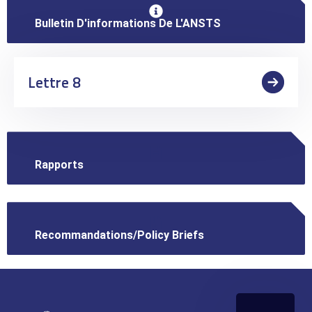
Bulletin D'informations De L'ANSTS
Lettre 8
Rapports
Recommandations/Policy Briefs