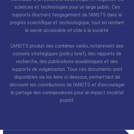
sciences et technologies pour un large public. Ces
supports illustrent l’engagement de l’ANSTS dans le
progrès scientifique et technologique, tout en rendant
le savoir accessible et utile à la société.
L’ANSTS produit des contenus variés, notamment des
conseils stratégiques (policy brief), des rapports de
recherche, des publications académiques et des
supports de vulgarisation. Tous ces documents sont
disponibles via les liens ci-dessous, permettant de
découvrir les contributions de l’ANSTS et d’encourager
le partage des connaissances pour un impact sociétal
positif.