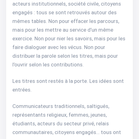
acteurs institutionnels, société civile, citoyens
engagés : tous se sont retrouvés autour des
mêmes tables. Non pour effacer les parcours,
mais pour les mettre au service d’un même
exercice. Non pour nier les savoirs, mais pour les
faire dialoguer avec les vécus. Non pour
distribuer la parole selon les titres, mais pour
l’ouvrir selon les contributions.
Les titres sont restés à la porte. Les idées sont
entrées.
Communicateurs traditionnels, saltigués,
représentants religieux, femmes, jeunes,
étudiants, acteurs du secteur privé, relais
communautaires, citoyens engagés… tous ont