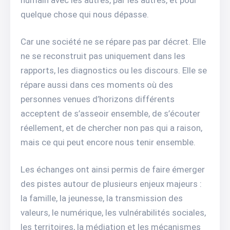
quelque chose qui nous dépasse.
Car une société ne se répare pas par décret. Elle
ne se reconstruit pas uniquement dans les
rapports, les diagnostics ou les discours. Elle se
répare aussi dans ces moments où des
personnes venues d’horizons différents
acceptent de s’asseoir ensemble, de s’écouter
réellement, et de chercher non pas qui a raison,
mais ce qui peut encore nous tenir ensemble.
Les échanges ont ainsi permis de faire émerger
des pistes autour de plusieurs enjeux majeurs :
la famille, la jeunesse, la transmission des
valeurs, le numérique, les vulnérabilités sociales,
les territoires, la médiation et les mécanismes