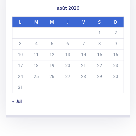
août 2026
L
M
M
J
V
S
D
1
2
3
4
5
6
7
8
9
10
11
12
13
14
15
16
17
18
19
20
21
22
23
24
25
26
27
28
29
30
31
« Juil