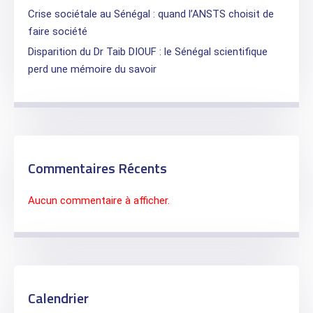
Crise sociétale au Sénégal : quand l’ANSTS choisit de
faire société
Disparition du Dr Taib DIOUF : le Sénégal scientifique
perd une mémoire du savoir
Commentaires Récents
Aucun commentaire à afficher.
Calendrier