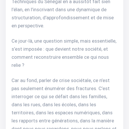
Techniques du Sénégal en a aussitôt fait sien
l’élan, en l’inscrivant dans une dynamique de
structuration, d’approfondissement et de mise
en perspective.
Ce jour-là, une question simple, mais essentielle,
s’est imposée : que devient notre société, et
comment reconstruire ensemble ce qui nous
relie ?
Car au fond, parler de crise sociétale, ce n’est
pas seulement énumérer des fractures. C’est
interroger ce qui se défait dans les familles,
dans les rues, dans les écoles, dans les
territoires, dans les espaces numériques, dans
les rapports entre générations, dans la manière
dont nous nous regardons, nous nous parlons et