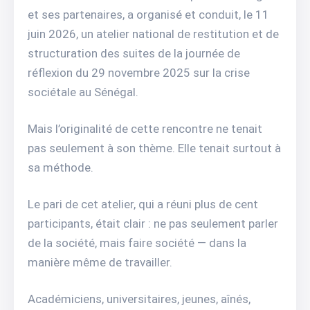
et ses partenaires, a organisé et conduit, le 11
juin 2026, un atelier national de restitution et de
structuration des suites de la journée de
réflexion du 29 novembre 2025 sur la crise
sociétale au Sénégal.
Mais l’originalité de cette rencontre ne tenait
pas seulement à son thème. Elle tenait surtout à
sa méthode.
Le pari de cet atelier, qui a réuni plus de cent
participants, était clair : ne pas seulement parler
de la société, mais faire société — dans la
manière même de travailler.
Académiciens, universitaires, jeunes, aînés,