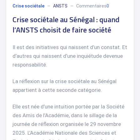
Crise sociétale
ANSTS
Commentaires
0
Crise sociétale au Sénégal : quand
l’ANSTS choisit de faire société
Il est des initiatives qui naissent d’un constat. Et
d’autres qui naissent d’une inquiétude devenue
responsabilité.
La réflexion sur la crise sociétale au Sénégal
appartient à cette seconde catégorie.
Elle est née d’une intuition portée par la Société
des Amis de l’Académie, dans le sillage de la
journée de réflexion organisée le 29 novembre
2025. L’Académie Nationale des Sciences et