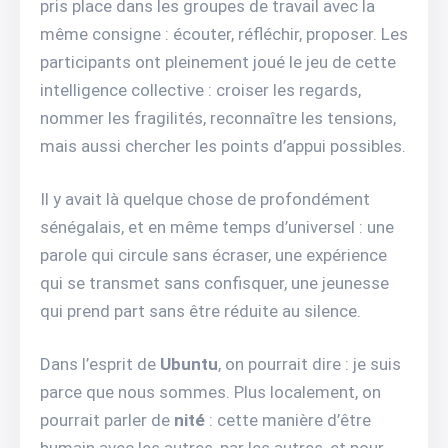
pris place dans les groupes de travail avec la
même consigne : écouter, réfléchir, proposer. Les
participants ont pleinement joué le jeu de cette
intelligence collective : croiser les regards,
nommer les fragilités, reconnaître les tensions,
mais aussi chercher les points d’appui possibles.
Il y avait là quelque chose de profondément
sénégalais, et en même temps d’universel : une
parole qui circule sans écraser, une expérience
qui se transmet sans confisquer, une jeunesse
qui prend part sans être réduite au silence.
Dans l’esprit de
Ubuntu
, on pourrait dire : je suis
parce que nous sommes. Plus localement, on
pourrait parler de
nité
: cette manière d’être
humain avec les autres, par les autres, et pour