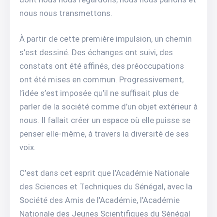
nous nous transmettons.
À partir de cette première impulsion, un chemin
s’est dessiné. Des échanges ont suivi, des
constats ont été affinés, des préoccupations
ont été mises en commun. Progressivement,
l’idée s’est imposée qu’il ne suffisait plus de
parler de la société comme d’un objet extérieur à
nous. Il fallait créer un espace où elle puisse se
penser elle-même, à travers la diversité de ses
voix.
C’est dans cet esprit que l’Académie Nationale
des Sciences et Techniques du Sénégal, avec la
Société des Amis de l’Académie, l’Académie
Nationale des Jeunes Scientifiques du Sénégal