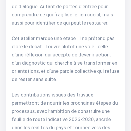
de dialogue. Autant de portes d’entrée pour
comprendre ce qui fragilise le lien social, mais
aussi pour identifier ce qui peut le restaurer.
Cet atelier marque une étape. Il ne prétend pas
clore le débat. Il ouvre plutôt une voie : celle
d’une réflexion qui accepte de devenir action,
d’un diagnostic qui cherche à se transformer en
orientations, et d’une parole collective qui refuse
de rester sans suite.
Les contributions issues des travaux
permettront de nourrir les prochaines étapes du
processus, avec l’ambition de construire une
feuille de route indicative 2026-2030, ancrée
dans les réalités du pays et tournée vers des