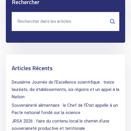
Rechercher
Articles Récents
Deuxième Journée de l’Excellence scientifique : treize
lauréats, dix établissements, six régions et un appel à la
Nation
Souveraineté alimentaire : le Chef de l’État appelle à un
Pacte national fondé sur la science
JRSA 2026 : faire du contenu local le chemin d’une
souveraineté productive et territoriale