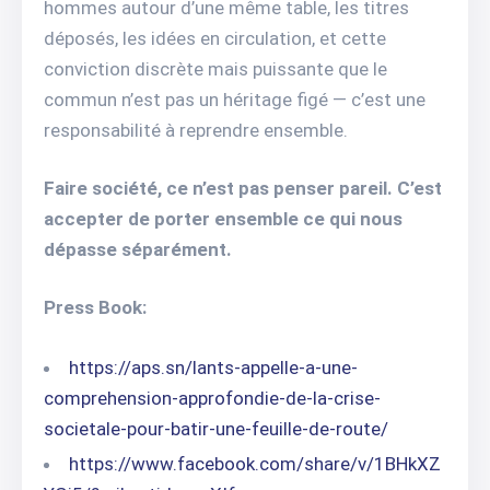
hommes autour d’une même table, les titres
déposés, les idées en circulation, et cette
conviction discrète mais puissante que le
commun n’est pas un héritage figé — c’est une
responsabilité à reprendre ensemble.
Faire société, ce n’est pas penser pareil. C’est
accepter de porter ensemble ce qui nous
dépasse séparément.
Press Book:
https://aps.sn/lants-appelle-a-une-
comprehension-approfondie-de-la-crise-
societale-pour-batir-une-feuille-de-route/
https://www.facebook.com/share/v/1BHkXZ