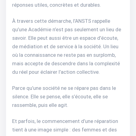
réponses utiles, concrètes et durables.
À travers cette démarche, l’ANSTS rappelle
qu’une Académie n’est pas seulement un lieu de
savoir. Elle peut aussi être un espace d’écoute,
de médiation et de service à la société. Un lieu
où la connaissance ne reste pas en surplomb,
mais accepte de descendre dans la complexité
du réel pour éclairer l’action collective.
Parce qu’une société ne se répare pas dans le
silence. Elle se pense, elle s’écoute, elle se
rassemble, puis elle agit.
Et parfois, le commencement d’une réparation
tient à une image simple : des femmes et des