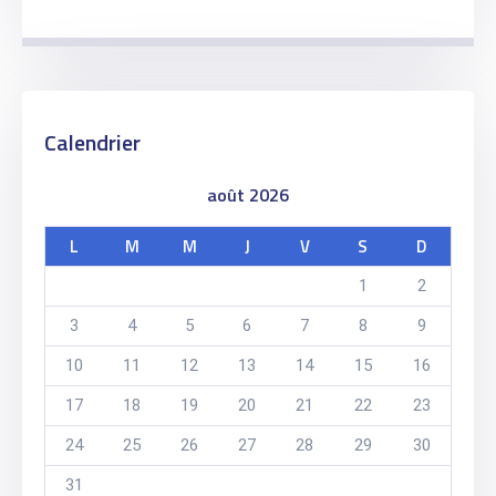
Calendrier
août 2026
L
M
M
J
V
S
D
1
2
3
4
5
6
7
8
9
10
11
12
13
14
15
16
17
18
19
20
21
22
23
24
25
26
27
28
29
30
31