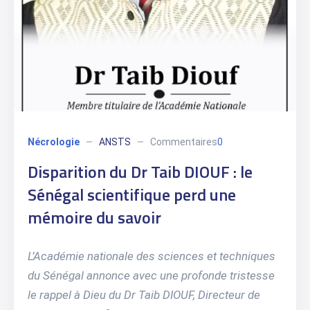
Nécrologie
ANSTS
Commentaires
0
Disparition du Dr Taib DIOUF : le
Sénégal scientifique perd une
mémoire du savoir
L’Académie nationale des sciences et techniques
du Sénégal annonce avec une profonde tristesse
le rappel à Dieu du Dr Taib DIOUF, Directeur de