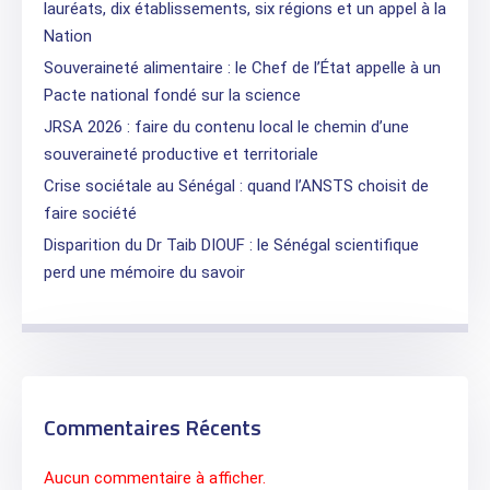
lauréats, dix établissements, six régions et un appel à la
Nation
Souveraineté alimentaire : le Chef de l’État appelle à un
Pacte national fondé sur la science
JRSA 2026 : faire du contenu local le chemin d’une
souveraineté productive et territoriale
Crise sociétale au Sénégal : quand l’ANSTS choisit de
faire société
Disparition du Dr Taib DIOUF : le Sénégal scientifique
perd une mémoire du savoir
Commentaires Récents
Aucun commentaire à afficher.