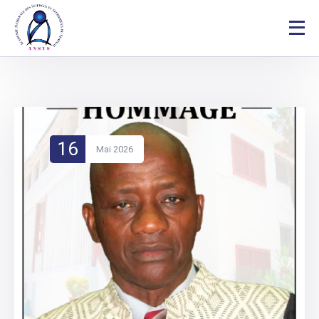
16
Mai 2026