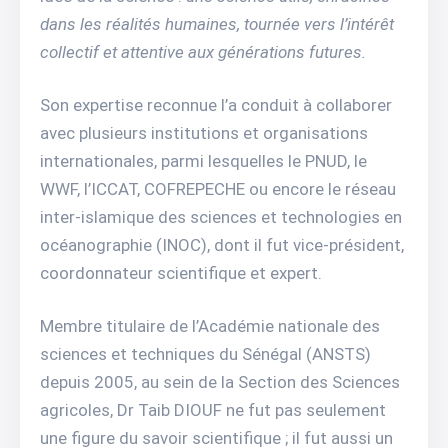
dans les réalités humaines, tournée vers l’intérêt
collectif et attentive aux générations futures.
Son expertise reconnue l’a conduit à collaborer
avec plusieurs institutions et organisations
internationales, parmi lesquelles le PNUD, le
WWF, l’ICCAT, COFREPECHE ou encore le réseau
inter-islamique des sciences et technologies en
océanographie (INOC), dont il fut vice-président,
coordonnateur scientifique et expert.
Membre titulaire de l’Académie nationale des
sciences et techniques du Sénégal (ANSTS)
depuis 2005, au sein de la Section des Sciences
agricoles, Dr Taib DIOUF ne fut pas seulement
une figure du savoir scientifique ; il fut aussi un