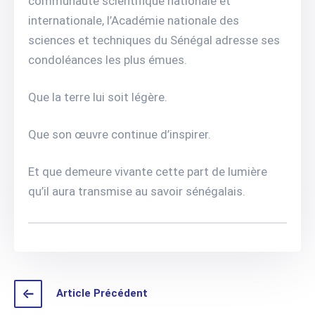
communauté scientifique nationale et
internationale, l’Académie nationale des
sciences et techniques du Sénégal adresse ses
condoléances les plus émues.
Que la terre lui soit légère.
Que son œuvre continue d’inspirer.
Et que demeure vivante cette part de lumière
qu’il aura transmise au savoir sénégalais.
Article Précédent