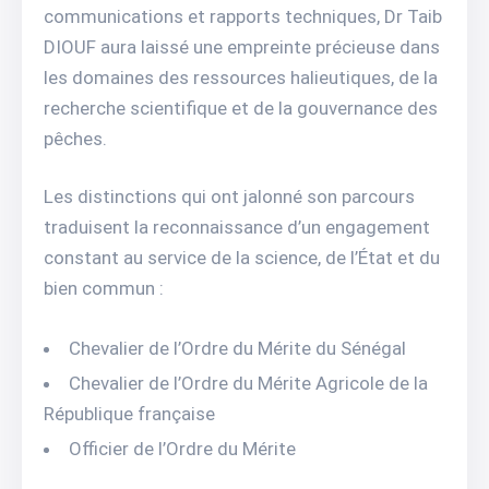
communications et rapports techniques, Dr Taib
DIOUF aura laissé une empreinte précieuse dans
les domaines des ressources halieutiques, de la
recherche scientifique et de la gouvernance des
pêches.
Les distinctions qui ont jalonné son parcours
traduisent la reconnaissance d’un engagement
constant au service de la science, de l’État et du
bien commun :
Chevalier de l’Ordre du Mérite du Sénégal
Chevalier de l’Ordre du Mérite Agricole de la
République française
Officier de l’Ordre du Mérite