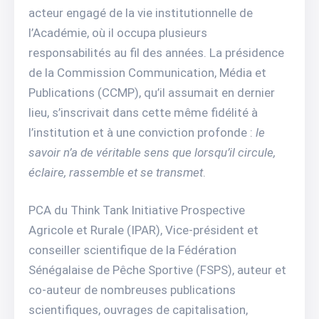
acteur engagé de la vie institutionnelle de
l’Académie, où il occupa plusieurs
responsabilités au fil des années. La présidence
de la Commission Communication, Média et
Publications (CCMP), qu’il assumait en dernier
lieu, s’inscrivait dans cette même fidélité à
l’institution et à une conviction profonde :
le
savoir n’a de véritable sens que lorsqu’il circule,
éclaire, rassemble et se transmet
.
PCA du Think Tank Initiative Prospective
Agricole et Rurale (IPAR), Vice-président et
conseiller scientifique de la Fédération
Sénégalaise de Pêche Sportive (FSPS), auteur et
co-auteur de nombreuses publications
scientifiques, ouvrages de capitalisation,