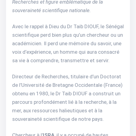
Recherches et figure emblématique de la
souveraineté scientifique nationale.
Avec le rappel à Dieu du Dr Taib DIOUF, le Sénégal
scientifique perd bien plus qu’un chercheur ou un
académicien. Il perd une mémoire du savoir, une
voix d’expérience, un homme qui aura consacré
sa vie à comprendre, transmettre et servir.
Directeur de Recherches, titulaire d’un Doctorat
de l’Université de Bretagne Occidentale (France)
obtenu en 1980, le Dr Taib DIOUF a construit un
parcours profondément lié à la recherche, à la
mer, aux ressources halieutiques et à la
souveraineté scientifique de notre pays.
Chercheur à l’
ISRA
, il y a occupé de hautes