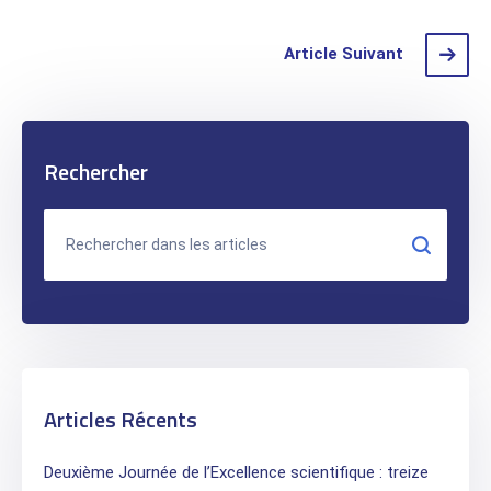
Article Suivant
Rechercher
Articles Récents
Deuxième Journée de l’Excellence scientifique : treize