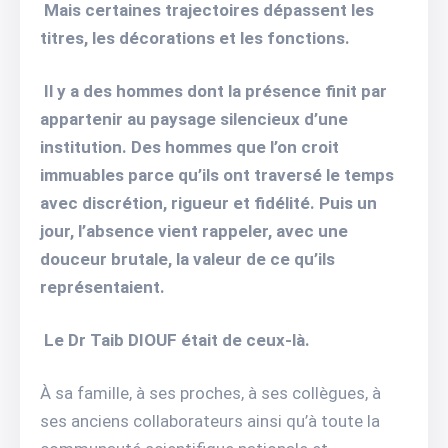
Mais certaines trajectoires dépassent les
titres, les décorations et les fonctions.
Il y a des hommes dont la présence finit par
appartenir au paysage silencieux d’une
institution. Des hommes que l’on croit
immuables parce qu’ils ont traversé le temps
avec discrétion, rigueur et fidélité. Puis un
jour, l’absence vient rappeler, avec une
douceur brutale, la valeur de ce qu’ils
représentaient.
Le Dr Taib DIOUF était de ceux-là.
À sa famille, à ses proches, à ses collègues, à
ses anciens collaborateurs ainsi qu’à toute la