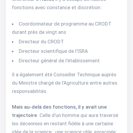
fonctions avec constance et discrétion :
Coordonnateur de programme au CRODT
durant près de vingt ans
Directeur du CRODT
Directeur scientifique de l’ISRA
Directeur général de l’établissement
Il a également été Conseiller Technique auprès
du Ministre chargé de l’Agriculture entre autres
responsabilités.
Mais au-delà des fonctions, il y avait une
trajectoire
. Celle d’un homme qui aura traversé
les décennies en restant fidèle à une certaine
idée de la science :
une science utile, enracinée